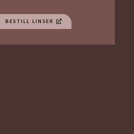
BESTILL LINSER