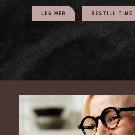
BESTILL TIME